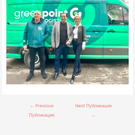
←
Previous
Next Публикация
Публикация
→