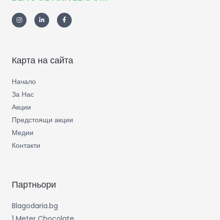
Карта на сайта
Начало
За Нас
Акции
Предстоящи акции
Медии
Контакти
Партньори
Blagodaria.bg
1 Meter Chocolate