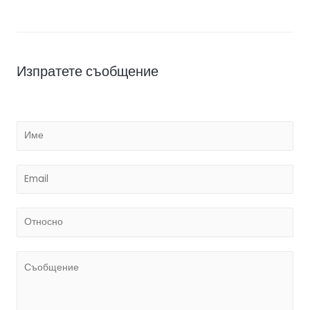
Изпратете съобщение