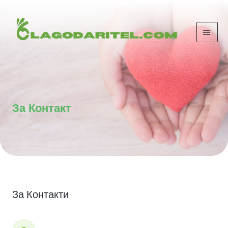
За Контакт
За Контакти