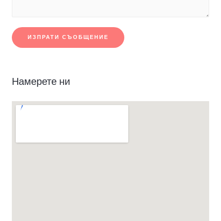
ИЗПРАТИ СЪОБЩЕНИЕ
Намерете ни