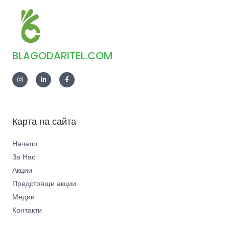
BLAGODARITEL.COM
Карта на сайта
Начало
За Нас
Акции
Предстоящи акции
Медии
Контакти