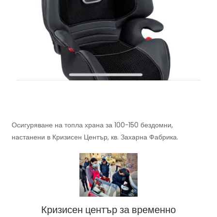
Осигуряване на топла храна за 100-150 бездомни,
настанени в Кризисен Център, кв. Захарна Фабрика.
Кризисен център за временно