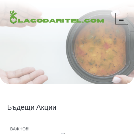
Бъдещи Акции
ВАЖНО!!!