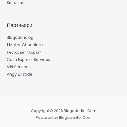
Контакти
Партньори
Blagodaria.bg
1 Meter Chocolate
Ресторант “Хорта”
Cash Express Services
Viki Services
Angy ElTrade
Copyright © 2026 Blagodaritel.Com
Powered by Blagodaritel.Com