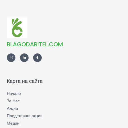
BLAGODARITEL.COM
Карта на сайта
Начало
За Нас
Акции
Предстоящи акции
Медии