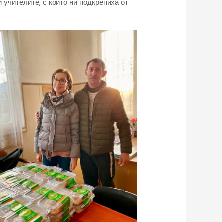
 учителите, с които ни подкрепиха от