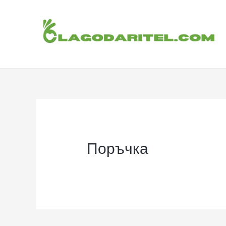
Поръчка